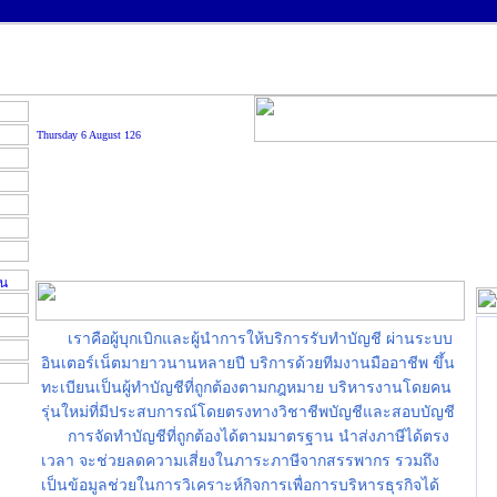
Thursday 6 August 126
เราคือผู้บุกเบิกและผู้นำการให้บริการรับทำบัญชี ผ่านระบบ
อินเตอร์เน็ตมายาวนานหลายปี บริการด้วยทีมงานมืออาชีพ ขึ้น
ทะเบียนเป็นผู้ทำบัญชีที่ถูกต้องตามกฎหมาย บริหารงานโดยคน
รุ่นใหม่ที่มีประสบการณ์โดยตรงทางวิชาชีพบัญชีและสอบบัญชี
การจัดทำบัญชีที่ถูกต้องได้ตามมาตรฐาน นำส่งภาษีได้ตรง
เวลา จะช่วยลดความเสี่ยงในภาระภาษีจากสรรพากร รวมถึง
เป็นข้อมูลช่วยในการวิเคราะห์กิจการเพื่อการบริหารธุรกิจได้