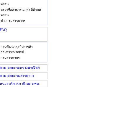
หย่อน
ตรวจชื่อสาธารณกุศลที่หักลด
หย่อน
ข่าวกรมสรรพากร
กรมพัฒนาธุรกิจการค้า
กระทรวงพาณิชย์
กรมสรรพากร