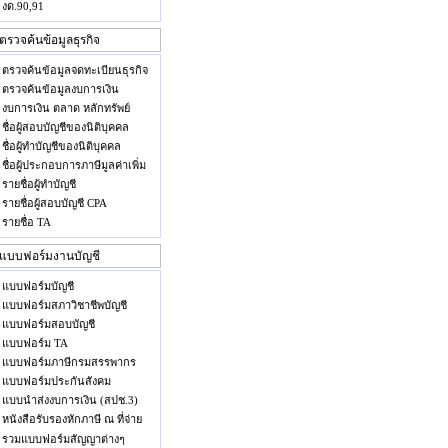
งด.90,91
ตรวจค้นข้อมูลจดทะเบียนธุรกิจ
ตรวจค้นข้อมูลงบการเงิน
งบการเงิน ตลาด หลักทรัพย์
ชื่อผู้สอบบัญชีของนิติบุคคล
ชื่อผู้ทำบัญชีของนิติบุคคล
ชื่อผู้ประกอบการภาษีมูลค่าเพิ่ม
รายชื่อผู้ทำบัญชี
รายชื่อผู้สอบบัญชี CPA
รายชื่อ TA
แบบฟอร์มบัญชี
แบบฟอร์มสภาวิชาชีพบัญชี
แบบฟอร์มสอบบัญชี
แบบฟอร์ม TA
แบบฟอร์มภาษีกรมสรรพากร
แบบฟอร์มประกันสังคม
แบบนำส่งงบการเงิน (สปช.3)
หนังสือรับรองหักภาษี ณ ที่จ่าย
รวมแบบฟอร์มสัญญาต่างๆ